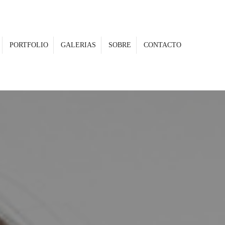
PORTFOLIO
GALERIAS
SOBRE
CONTACTO