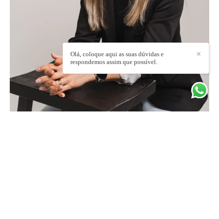
Olá, coloque aqui as suas dúvidas e
✕
respondemos assim que possível.