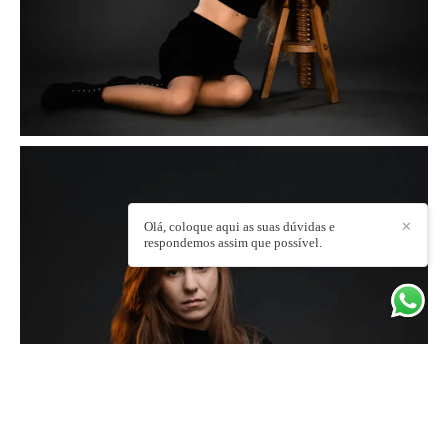
Olá, coloque aqui as suas dúvidas e
✕
respondemos assim que possível.