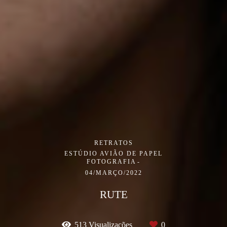
RETRATOS
ESTÚDIO AVIÃO DE PAPEL
FOTOGRAFIA
04/MARÇO/2022
RUTE
513
Visualizações
0