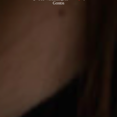
Gostos