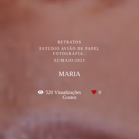
RETRATOS
ESTÚDIO AVIÃO DE PAPEL
FOTOGRAFIA
02/MAIO/2023
MARIA
520
Visualizações
0
Gostos