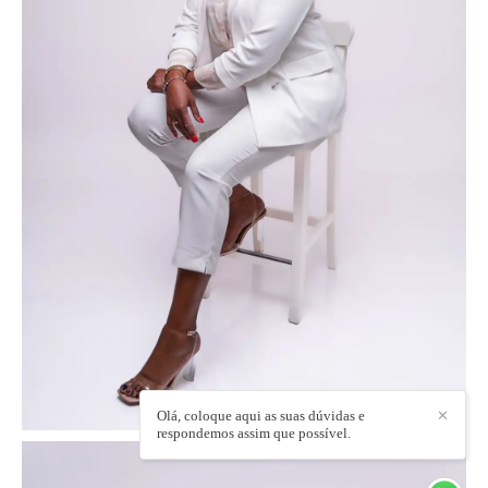
Olá, coloque aqui as suas dúvidas e
✕
respondemos assim que possível.