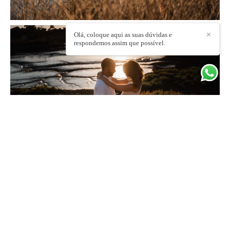
Olá, coloque aqui as suas dúvidas e
✕
respondemos assim que possível.