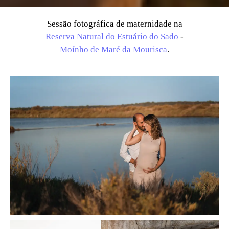
Sessão fotográfica de maternidade na
Reserva Natural do Estuário do Sado
-
Moínho de Maré da Mourisca
.