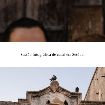
Sessão fotográfica de casal em Setúbal