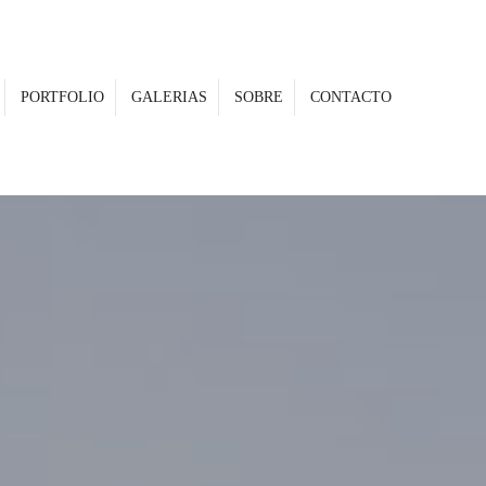
PORTFOLIO
GALERIAS
SOBRE
CONTACTO